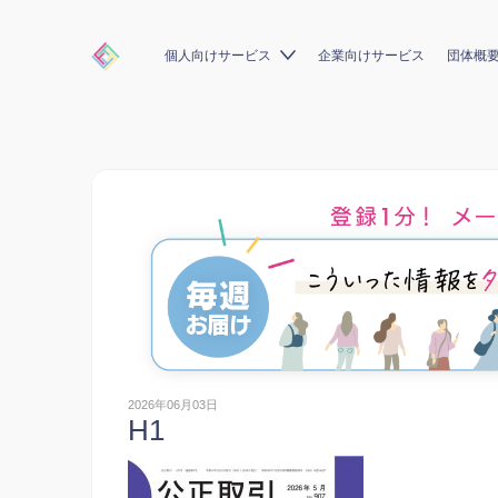
個人向けサービス
企業向けサービス
団体概
2026年06月03日
H1