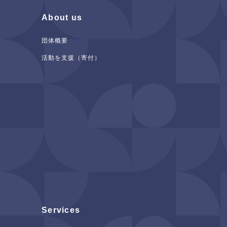
About us
団体概要
活動を支援（寄付）
Services