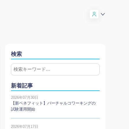
検索
新着記事
2026年07月30日
【新ベネフィット】バーチャルコワーキングの
試験運用開始
2026年07月17日