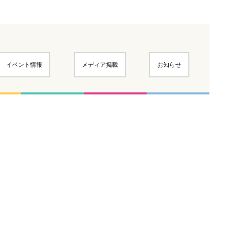
イベント情報
メディア掲載
お知らせ