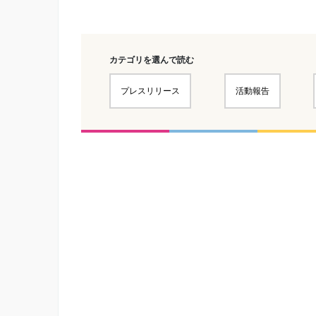
カテゴリを選んで読む
プレスリリース
活動報告