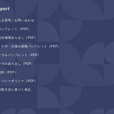
port
ある質問／お問い合わせ
パンフレット（PDF）
責任補償あらまし（PDF）
・ケガ・介護の保険パンフレット（PDF）
ーガルパンフレット（PDF）
ーガルあらまし（PDF）
規約（PDF）
イバシーポリシー（PDF）
商取引法に基づく表記