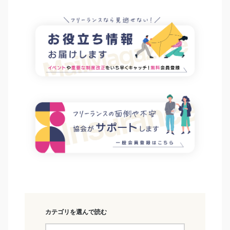
カテゴリを選んで読む