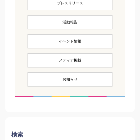
プレスリリース
活動報告
イベント情報
メディア掲載
お知らせ
検索