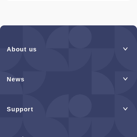
About us
News
Support