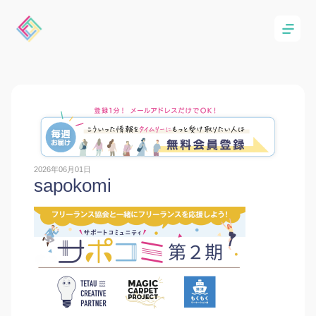
2026年06月01日
sapokomi