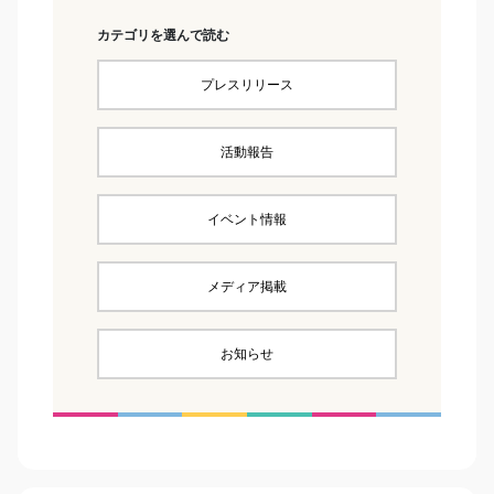
カテゴリを選んで読む
プレスリリース
活動報告
イベント情報
メディア掲載
お知らせ