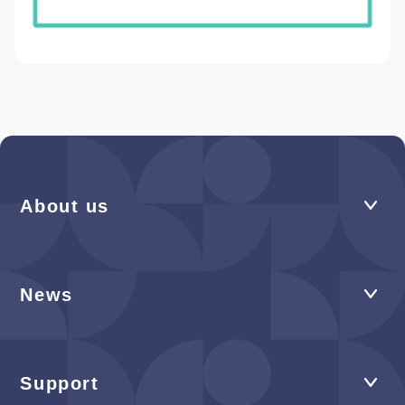
About us
News
Support