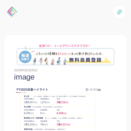
2026年06月09日
image