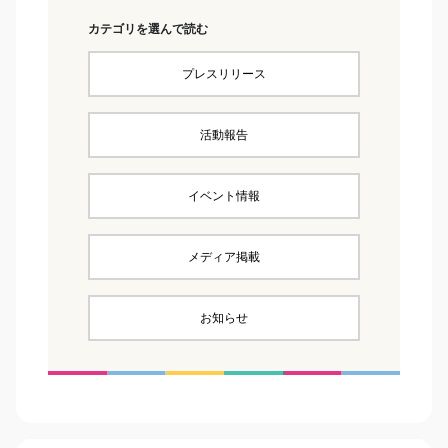
カテゴリを選んで読む
プレスリリース
活動報告
イベント情報
メディア掲載
お知らせ