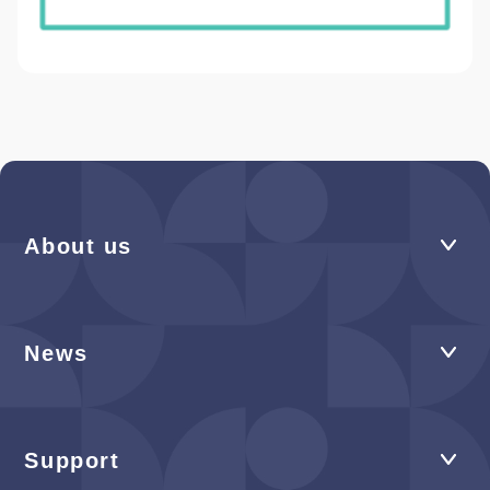
About us
News
Support