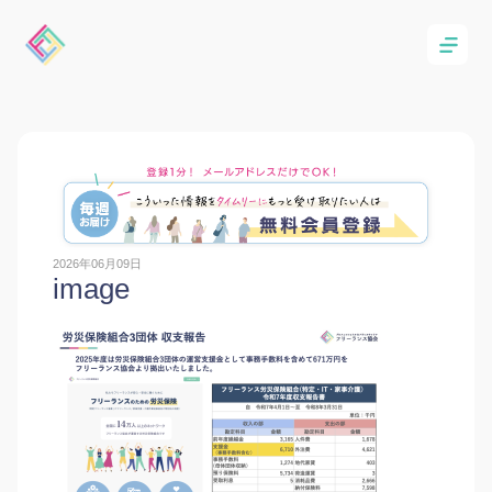
2026年06月09日
image