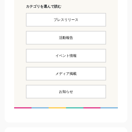
カテゴリを選んで読む
プレスリリース
活動報告
イベント情報
メディア掲載
お知らせ