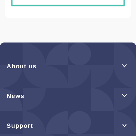
About us
News
Support