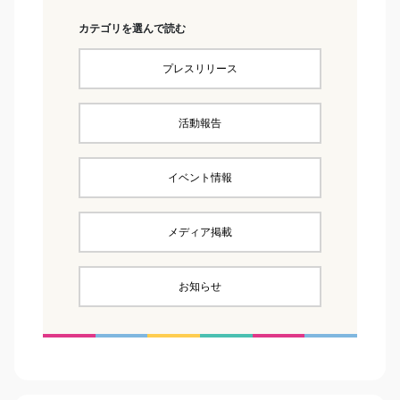
カテゴリを選んで読む
プレスリリース
活動報告
イベント情報
メディア掲載
お知らせ