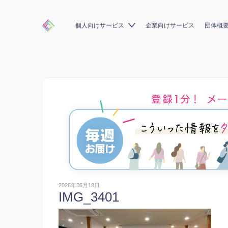
個人向けサービス
企業向けサービス
団体概
2026年06月18日
IMG_3401