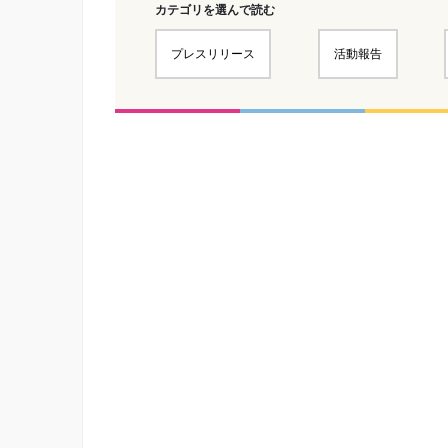
カテゴリを選んで読む
プレスリリース
活動報告