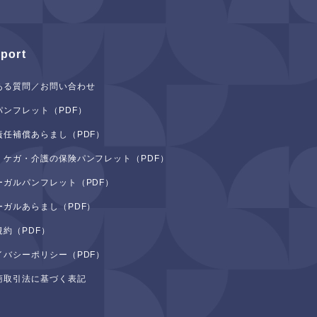
port
ある質問／お問い合わせ
パンフレット（PDF）
責任補償あらまし（PDF）
・ケガ・介護の保険パンフレット（PDF）
ーガルパンフレット（PDF）
ーガルあらまし（PDF）
規約（PDF）
イバシーポリシー（PDF）
商取引法に基づく表記