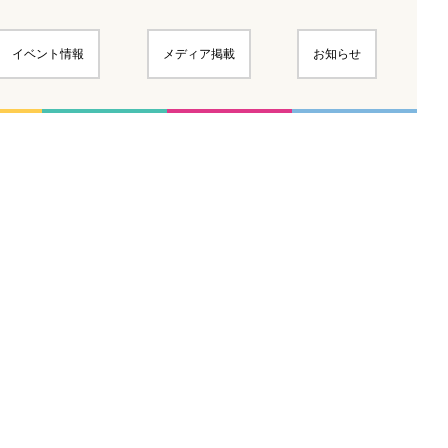
イベント情報
メディア掲載
お知らせ