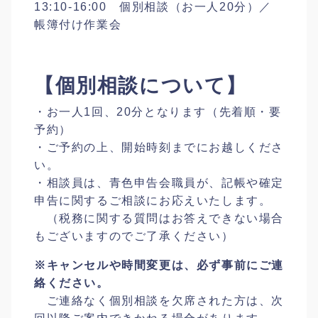
13:10-16:00 個別相談（お一人20分）／
帳簿付け作業会
【個別相談について】
・お一人1回、20分となります（先着順・要
予約）
・ご予約の上、開始時刻までにお越しくださ
い。
・相談員は、青色申告会職員が、記帳や確定
申告に関するご相談にお応えいたします。
（税務に関する質問はお答えできない場合
もございますのでご了承ください）
※キャンセルや時間変更は、必ず事前にご連
絡ください。
ご連絡なく個別相談を欠席された方は、次