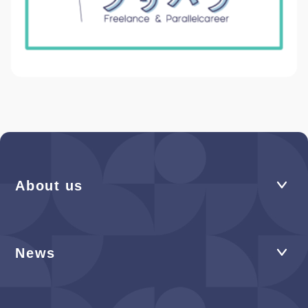
About us
News