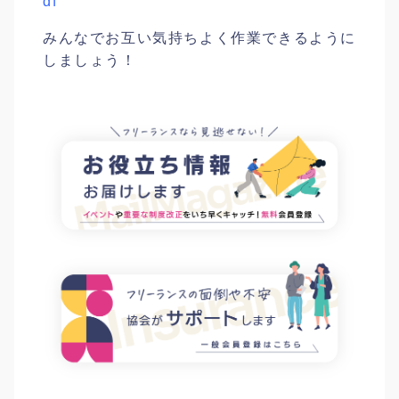
df
みんなでお互い気持ちよく作業できるように
しましょう！