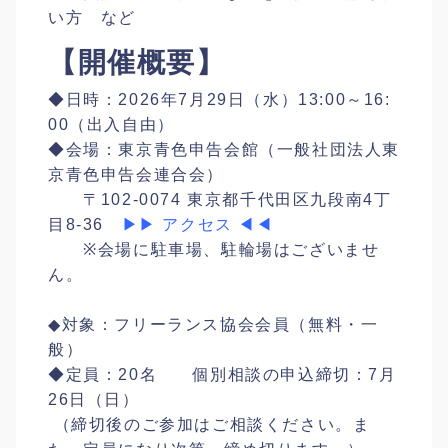
い方 など
【開催概要】
◆日時：2026年7月29日（水）13:00～16:
00（出入自由）
◆会場：東京青色申告会館（一般社団法人東
京青色申告会連合会）
〒102-0074 東京都千代田区九段南4丁
目8-36
▶▶ アクセス ◀◀
※会場に駐車場、駐輪場はございませ
ん。
◆対象：フリーランス協会会員（無料・一
般）
◆定員：20名 個別相談の申込締切：7月
26日（日）
（締切後のご参加はご相談ください。ま