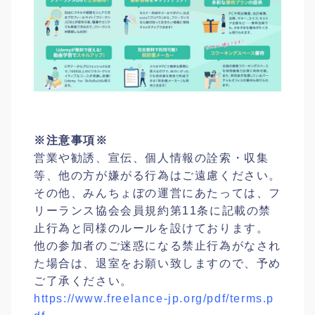
※注意事項※
営業や勧誘、宣伝、個人情報の詮索・収集
等、他の方が嫌がる行為はご遠慮ください。
その他、みんちょぼの運営にあたっては、フ
リーランス協会会員規約第11条に記載の禁
止行為と同様のルールを設けております。
他の参加者のご迷惑になる禁止行為がなされ
た場合は、退室をお願い致しますので、予め
ご了承ください。
https://www.freelance-jp.org/pdf/terms.p