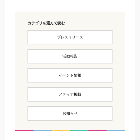
カテゴリを選んで読む
プレスリリース
活動報告
イベント情報
メディア掲載
お知らせ