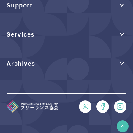
Support
Services
Archives