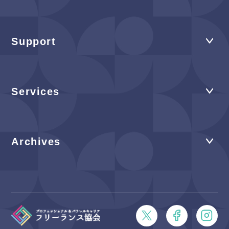
Support
Services
Archives