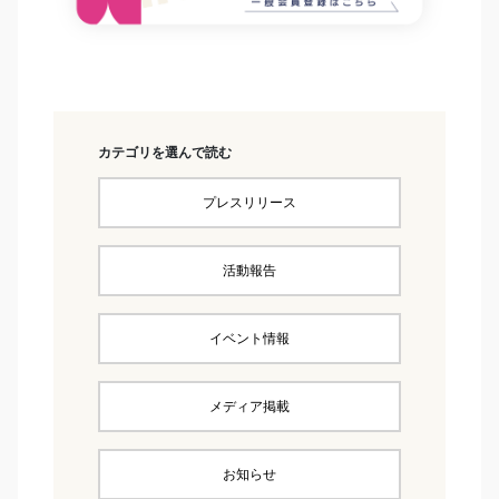
カテゴリを選んで読む
プレスリリース
活動報告
イベント情報
メディア掲載
お知らせ