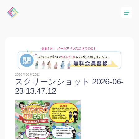
2026年06月23日
スクリーンショット 2026-06-
23 13.47.12