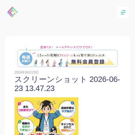
2026年06月23日
スクリーンショット 2026-06-
23 13.47.23