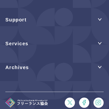
Support
Services
Archives