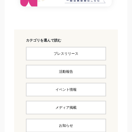
カテゴリを選んで読む
プレスリリース
活動報告
イベント情報
メディア掲載
お知らせ