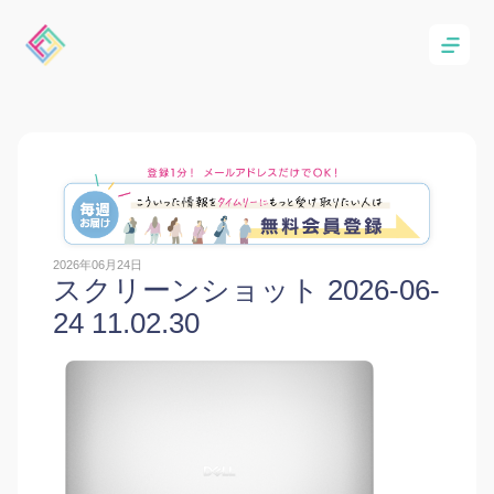
2026年06月24日
スクリーンショット 2026-06-
24 11.02.30