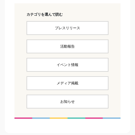
カテゴリを選んで読む
プレスリリース
活動報告
イベント情報
メディア掲載
お知らせ