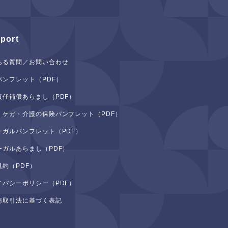
port
ある質問／お問い合わせ
パンフレット（PDF）
責任補償あらまし（PDF）
・ケガ・介護の保険パンフレット（PDF）
ーガルパンフレット（PDF）
ーガルあらまし（PDF）
規約（PDF）
イバシーポリシー（PDF）
商取引法に基づく表記