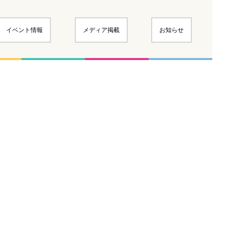
イベント情報
メディア掲載
お知らせ