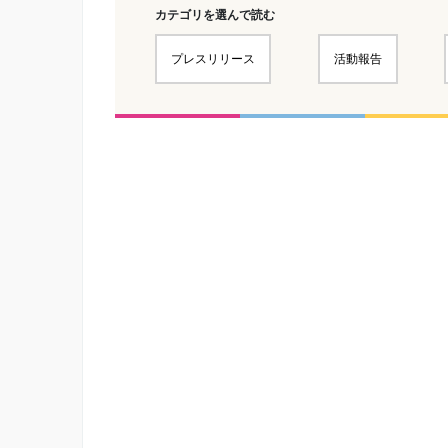
カテゴリを選んで読む
プレスリリース
活動報告