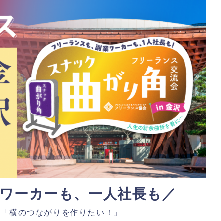
ワーカーも、一人社長も／
」「横のつながりを作りたい！」