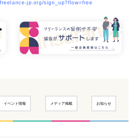
.freelance-jp.org/sign_up?flow=free
イベント情報
メディア掲載
お知らせ