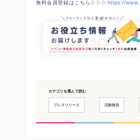
無料会員登録はこちら▷▷▷
https://www
カテゴリを選んで読む
プレスリリース
活動報告