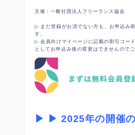
主催：一般社団法人フリーランス協会
▷ まだ登録がお済でない方も、お申込み
す。
▷ 会員向けマイページに記載の割引コー
としてお申込み後の変更はできせんので
▶ ▶ 2025年の開