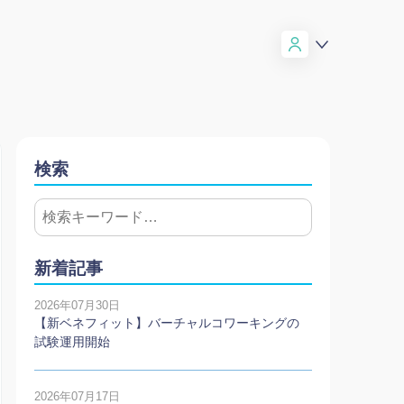
検索
新着記事
2026年07月30日
【新ベネフィット】バーチャルコワーキングの
試験運用開始
2026年07月17日