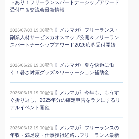
トあり！フリーランスパートナーシップアワード
受付中＆交流会最新情報
〖メルマガ〗フリーランス・
2026/07/03 19:00配信
副業人材サービスカオスマップ公開＆フリーラン
スパートナーシップアワード2026応募受付開始
〖メルマガ〗夏を快適に働
2026/06/26 19:00配信
く！暑さ対策グッズ＆ワーケーション補助金
〖メルマガ〗今年も、もうす
2026/06/19 19:00配信
ぐ折り返し。2025年分の確定申告をラクにするリ
アルイベント開催
〖メルマガ〗フリーランスの
2026/06/12 19:00配信
年収・満足度・仕事獲得経路…フリーランス最新