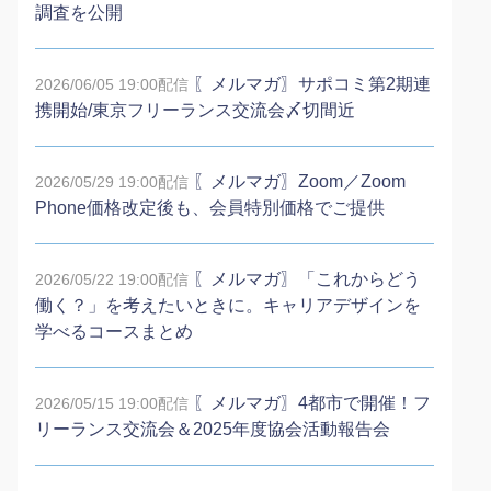
調査を公開
〖メルマガ〗サポコミ第2期連
2026/06/05 19:00配信
携開始/東京フリーランス交流会〆切間近
〖メルマガ〗Zoom／Zoom
2026/05/29 19:00配信
Phone価格改定後も、会員特別価格でご提供
〖メルマガ〗「これからどう
2026/05/22 19:00配信
働く？」を考えたいときに。キャリアデザインを
学べるコースまとめ
〖メルマガ〗4都市で開催！フ
2026/05/15 19:00配信
リーランス交流会＆2025年度協会活動報告会