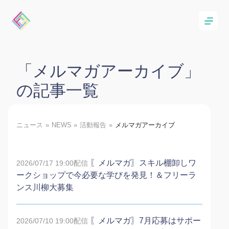
「メルマガアーカイブ」
の記事一覧
ニュース
NEWS
活動報告
メルマガアーカイブ
〖メルマガ〗スキル棚卸しワ
2026/07/17 19:00配信
ークショップで今必要な学びを発見！＆フリーラ
ンス川柳大募集
〖メルマガ〗7月応募はサポー
2026/07/10 19:00配信