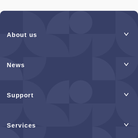
About us
News
Support
Services