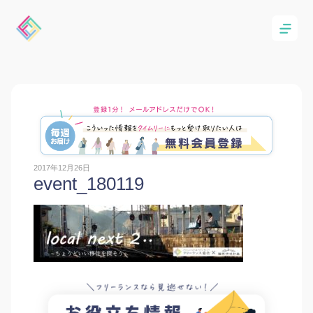
2017年12月26日
event_180119