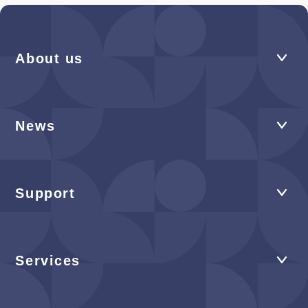
About us
News
Support
Services