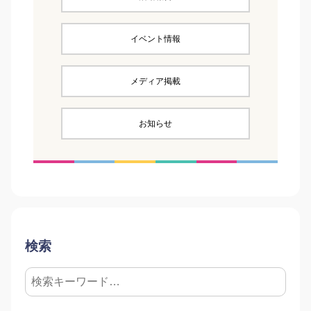
イベント情報
メディア掲載
お知らせ
検索