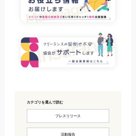
カテゴリを選んで読む
プレスリリース
活動報告