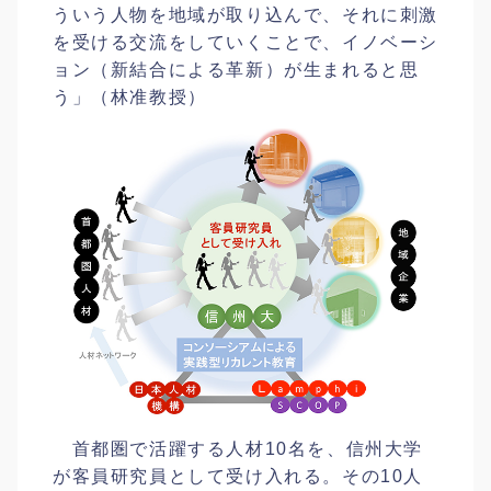
ういう人物を地域が取り込んで、それに刺激
を受ける交流をしていくことで、イノベーシ
ョン（新結合による革新）が生まれると思
う」（林准教授）
首都圏で活躍する人材10名を、信州大学
が客員研究員として受け入れる。その10人