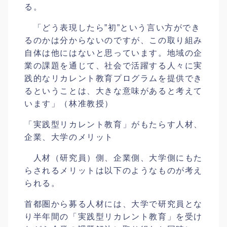
る。
「どう表現したら”初”という言い方ができ
るのかは分からないのですが、この取り組み
自体は他にはないと思っています。地域の企
業の課題を通じて、社会で活躍する人々に実
践的なリカレント教育プログラムを提供でき
るということは、大きな意味があると考えて
います」（林准教授）
「実践型リカレント教育」がもたらす人材、
企業、大学のメリット
人材（研究員）側、企業側、大学側にもた
らされるメリットは以下のようなものが考え
られる。
首都圏から募る人材には、大学で研究員とな
り半年間の「実践型リカレント教育」を受け