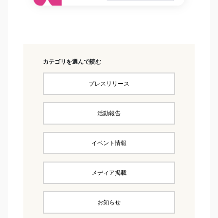
カテゴリを選んで読む
プレスリリース
活動報告
イベント情報
メディア掲載
お知らせ