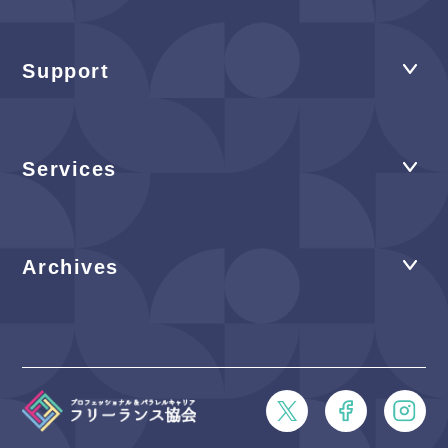
Support
Services
Archives