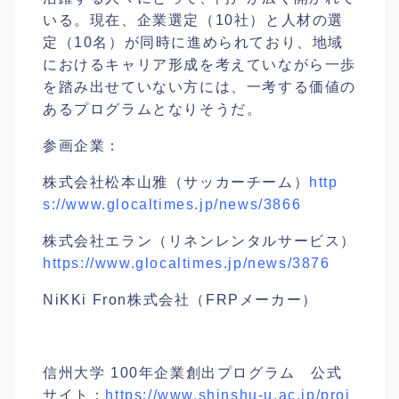
いる。現在、企業選定（10社）と人材の選
定（10名）が同時に進められており、地域
におけるキャリア形成を考えていながら一歩
を踏み出せていない方には、一考する価値の
あるプログラムとなりそうだ。
参画企業：
株式会社松本山雅（サッカーチーム）
http
s://www.glocaltimes.jp/news/3866
株式会社エラン（リネンレンタルサービス）
https://www.glocaltimes.jp/news/3876
NiKKi Fron株式会社（FRPメーカー）
信州大学 100年企業創出プログラム 公式
サイト：
https://www.shinshu-u.ac.jp/proj