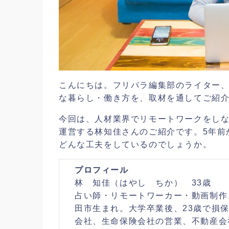
こんにちは。フリパラ編集部のライター
な暮らし・働き方を、取材を通してご紹
今回は、人材業界でリモートワークをしなが
運営する林知佳さんのご紹介です。5年前
どんな工夫をしているのでしょうか。
プロフィール
林 知佳（はやし ちか） 33歳
占い師・リモートワーカー・動画制作
田市生まれ。大学卒業後、23歳で損
会社、生命保険会社の営業、不動産会