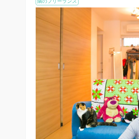
隣のフリーランス