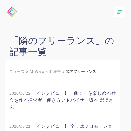
「隣のフリーランス」の
記事一覧
ニュース
NEWS
活動報告
隣のフリーランス
【インタビュー】「働く」を楽しめる社
2020/06/22
会を作る探求者、働き方アドバイザー坂本 崇博さ
ん
【インタビュー】 全てはプロモーショ
2020/05/21