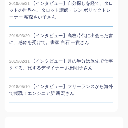
【インタビュー】自分探しを経て、タロ
2019/05/31
ットの世界へ。タロット講師・シン ボリックトレ
ーナー 觜森さい子さん
【インタビュー】高校時代に出会った書
2019/03/20
に、感銘を受けて。書家 白石 一貴さん
【インタビュー】月の半分は旅先で仕事
2019/02/11
をする。旅するデザイナー 武田明子さん
【インタビュー】フリーランスから海外
2018/05/10
で就職！エンジニア所 親宏さん