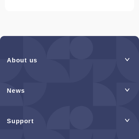
About us
News
Support