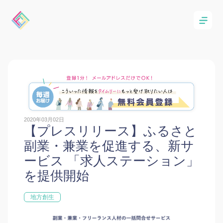
2020年03月02日
【プレスリリース】ふるさと
副業・兼業を促進する、新サ
ービス 「求人ステーション」
を提供開始
地方創生