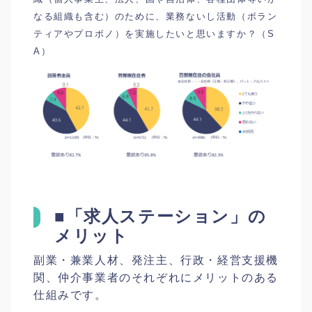
なる組織も含む）のために、業務ないし活動（ボラン
ティアやプロボノ）を実施したいと思いますか？（S
A）
■「求人ステーション」の
メリット
副業・兼業人材、発注主、行政・経営支援機
関、仲介事業者のそれぞれにメリットのある
仕組みです。