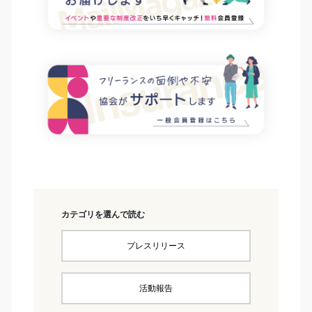
カテゴリを選んで読む
プレスリリース
活動報告