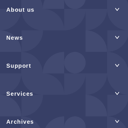
About us
News
Support
Services
Archives