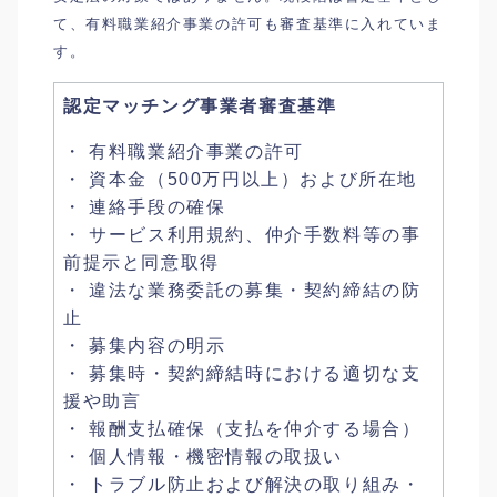
て、有料職業紹介事業の許可も審査基準に入れていま
す。
認定マッチング事業者審査基準
・ 有料職業紹介事業の許可
・ 資本金（500万円以上）および所在地
・ 連絡手段の確保
・ サービス利用規約、仲介手数料等の事
前提示と同意取得
・ 違法な業務委託の募集・契約締結の防
止
・ 募集内容の明示
・ 募集時・契約締結時における適切な支
援や助言
・ 報酬支払確保（支払を仲介する場合）
・ 個人情報・機密情報の取扱い
・ トラブル防止および解決の取り組み・