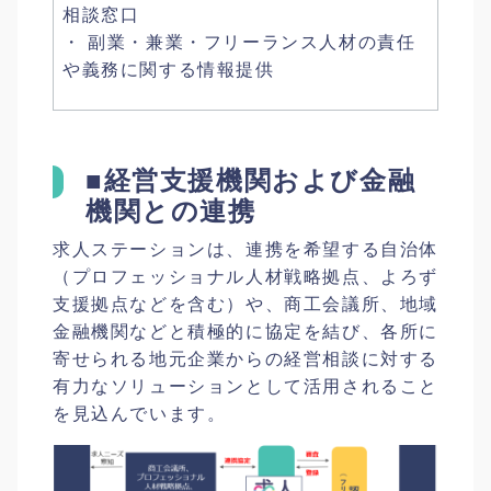
相談窓口
・ 副業・兼業・フリーランス人材の責任
や義務に関する情報提供
■経営支援機関および金融
機関との連携
求人ステーションは、連携を希望する自治体
（プロフェッショナル人材戦略拠点、よろず
支援拠点などを含む）や、商工会議所、地域
金融機関などと積極的に協定を結び、各所に
寄せられる地元企業からの経営相談に対する
有力なソリューションとして活用されること
を見込んでいます。