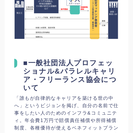
■一般社団法人プロフェッ
ショナル&パラレルキャリ
ア・フリーランス協会につ
いて
「誰もが自律的なキャリアを築ける世の中
へ」というビジョンを掲げ、自分の名前で仕
事をしたい人のためのインフラ&コミュニテ
ィ。年会費1万円で賠償責任補償や所得補償
制度、各種優待が使えるベネフィットプラン