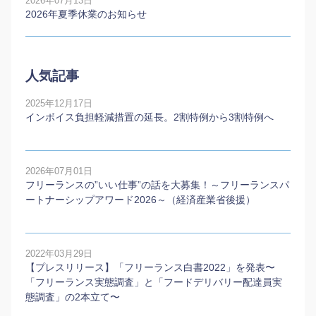
2026年07月13日
2026年夏季休業のお知らせ
人気記事
2025年12月17日
インボイス負担軽減措置の延長。2割特例から3割特例へ
2026年07月01日
フリーランスの”いい仕事”の話を大募集！～フリーランスパ
ートナーシップアワード2026～（経済産業省後援）
2022年03月29日
【プレスリリース】「フリーランス白書2022」を発表〜
「フリーランス実態調査」と「フードデリバリー配達員実
態調査」の2本⽴て〜