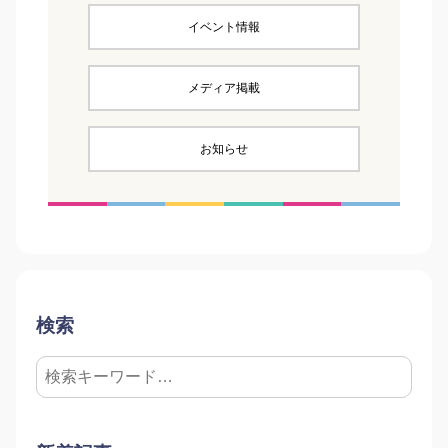
イベント情報
メディア掲載
お知らせ
検索