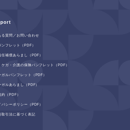
port
ある質問／お問い合わせ
パンフレット（PDF）
責任補償あらまし（PDF）
・ケガ・介護の保険パンフレット（PDF）
ーガルパンフレット（PDF）
ーガルあらまし（PDF）
規約（PDF）
イバシーポリシー（PDF）
商取引法に基づく表記