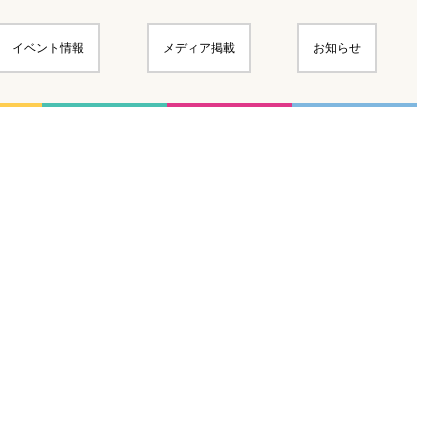
イベント情報
メディア掲載
お知らせ