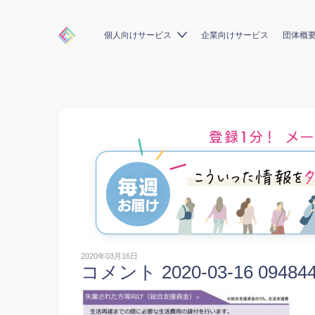
個人向けサービス
企業向けサービス
団体概
2020年03月16日
コメント 2020-03-16 09484