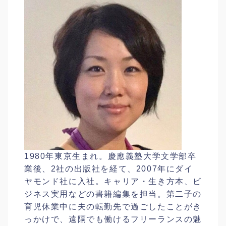
1980年東京生まれ。慶應義塾大学文学部卒
業後、2社の出版社を経て、2007年にダイ
ヤモンド社に入社。キャリア・生き方本、ビ
ジネス実用などの書籍編集を担当。第二子の
育児休業中に夫の転勤先で過ごしたことがき
っかけで、遠隔でも働けるフリーランスの魅