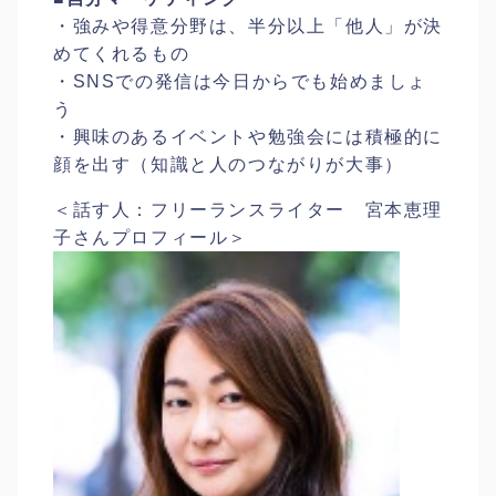
・強みや得意分野は、半分以上「他人」が決
めてくれるもの
・SNSでの発信は今日からでも始めましょ
う
・興味のあるイベントや勉強会には積極的に
顔を出す（知識と人のつながりが大事）
＜話す人：フリーランスライター 宮本恵理
子さんプロフィール＞