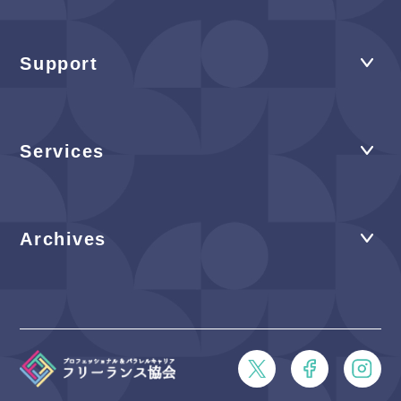
Support
Services
Archives