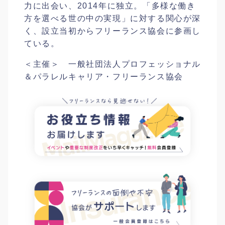
力に出会い、2014年に独立。「多様な働き
方を選べる世の中の実現」に対する関心が深
く、設立当初からフリーランス協会に参画し
ている。
＜主催＞ 一般社団法人プロフェッショナル
＆パラレルキャリア・フリーランス協会