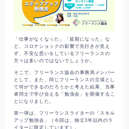
「仕事がなくなった」「延期になった」な
ど、コロナショックの影響で先行きが見え
ず、不安な思いをしているフリーランスの
方々は多いのではないでしょうか。
そこで、フリーランス協会の事務局メンバー
として、また、同じフリーランスの立場とし
て何ができるのだろうかと考えた結果、当事
者同士で学び合える「勉強会」を開催するこ
とになりました。
第一弾は、フリーランスライターの「スキル
アップ勉強会」（今回は、独立3年以内のラ
イターに限定しています）。