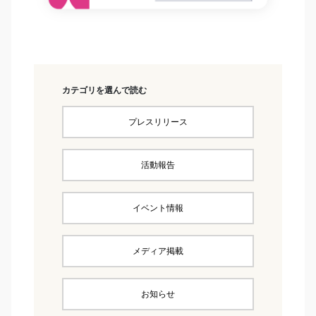
カテゴリを選んで読む
プレスリリース
活動報告
イベント情報
メディア掲載
お知らせ