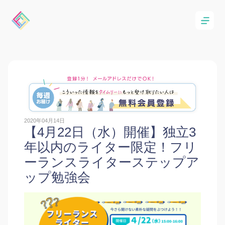
2020年04月14日
【4月22日（水）開催】独立3
年以内のライター限定！フリ
ーランスライターステップア
ップ勉強会