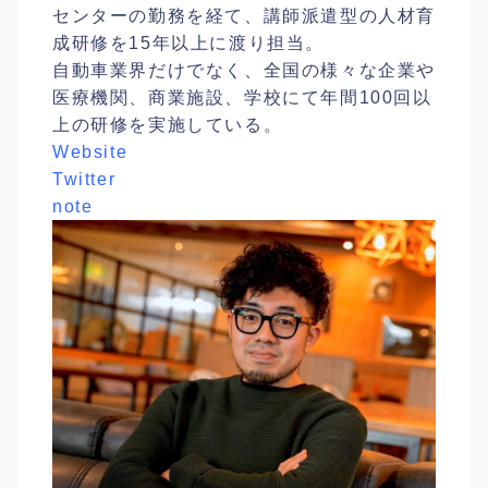
センターの勤務を経て、講師派遣型の人材育
成研修を15年以上に渡り担当。
自動車業界だけでなく、全国の様々な企業や
医療機関、商業施設、学校にて年間100回以
上の研修を実施している。
Website
Twitter
note