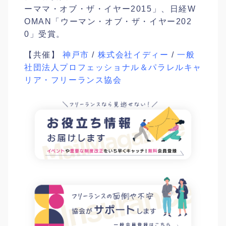
ーママ・オブ・ザ・イヤー2015」、日経W
OMAN「ウーマン・オブ・ザ・イヤー202
0」受賞。
【共催】
神戸市
/
株式会社イディー
/
一般
社団法人プロフェッショナル＆パラレルキャ
リア・フリーランス協会