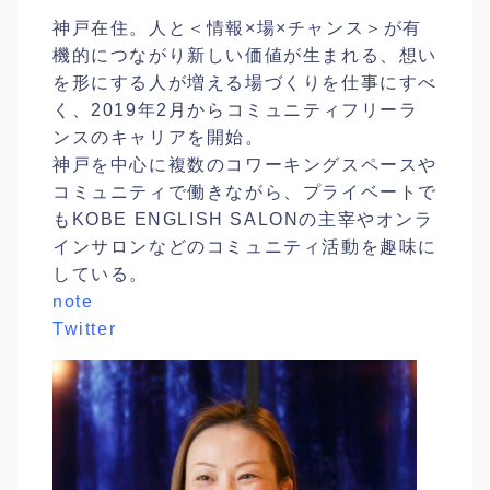
神戸在住。人と＜情報×場×チャンス＞が有
機的につながり新しい価値が生まれる、想い
を形にする人が増える場づくりを仕事にすべ
く、2019年2月からコミュニティフリーラ
ンスのキャリアを開始。
神戸を中心に複数のコワーキングスペースや
コミュニティで働きながら、プライベートで
もKOBE ENGLISH SALONの主宰やオンラ
インサロンなどのコミュニティ活動を趣味に
している。
note
Twitter