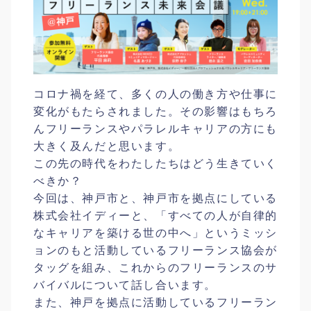
コロナ禍を経て、多くの人の働き方や仕事に
変化がもたらされました。その影響はもちろ
んフリーランスやパラレルキャリアの方にも
大きく及んだと思います。
この先の時代をわたしたちはどう生きていく
べきか？
今回は、神戸市と、神戸市を拠点にしている
株式会社イディーと、「すべての人が自律的
なキャリアを築ける世の中へ」というミッシ
ョンのもと活動しているフリーランス協会が
タッグを組み、これからのフリーランスのサ
バイバルについて話し合います。
また、神戸を拠点に活動しているフリーラン