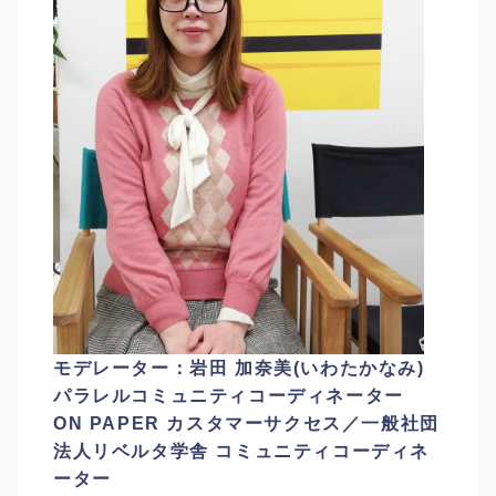
モデレーター：岩田 加奈美(いわたかなみ)
パラレルコミュニティコーディネーター
ON PAPER カスタマーサクセス／一般社団
法人リベルタ学舎 コミュニティコーディネ
ーター