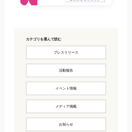
カテゴリを選んで読む
プレスリリース
活動報告
イベント情報
メディア掲載
お知らせ