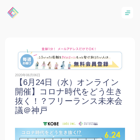
2020年06月06日
【6月24日（水）オンライン
開催】コロナ時代をどう生き
抜く！？フリーランス未来会
議＠神戸