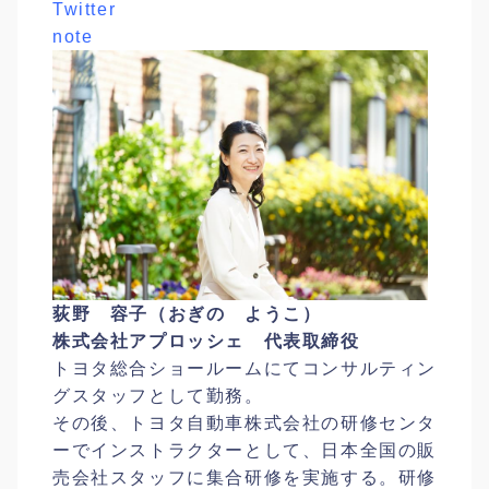
Twitter
not
e
荻野 容子（おぎの ようこ）
株式会社アプロッシェ 代表取締役
トヨタ総合ショールームにてコンサルティン
グスタッフとして勤務。
その後、トヨタ自動車株式会社の研修センタ
ーでインストラクターとして、日本全国の販
売会社スタッフに集合研修を実施する。研修