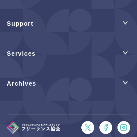
Support
Services
Archives