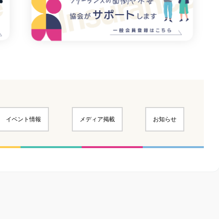
イベント情報
メディア掲載
お知らせ