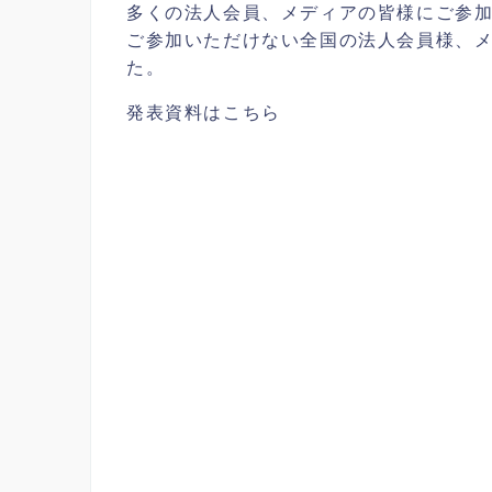
多くの法人会員、メディアの皆様にご参
ご参加いただけない全国の法人会員様、
た。
発表資料はこちら