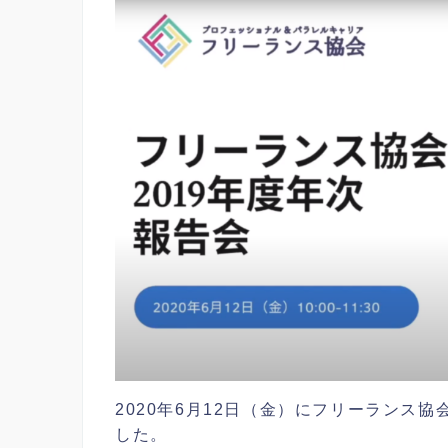
2020年6月12日（金）にフリーランス
した。