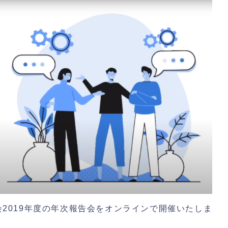
協会2019年度の年次報告会をオンラインで開催いたしま