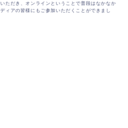
加いただき、オンラインということで普段はなかなか
メディアの皆様にもご参加いただくことができまし