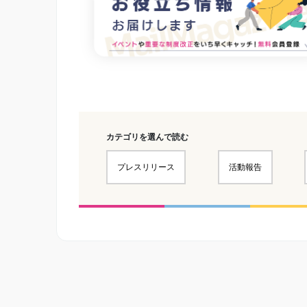
カテゴリを選んで読む
プレスリリース
活動報告