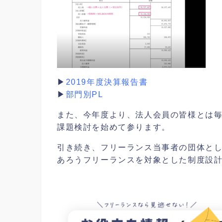
▶
2019年度決算報告書
▶
部門別PL
また、今年度より、法人会員の皆様とは
課題検討を始めて参ります。
引き続き、フリーランス当事者の団体と
あろうフリーランスを対象とした制度設