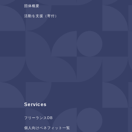
団体概要
活動を支援（寄付）
Services
フリーランスDB
個人向けベネフィット一覧