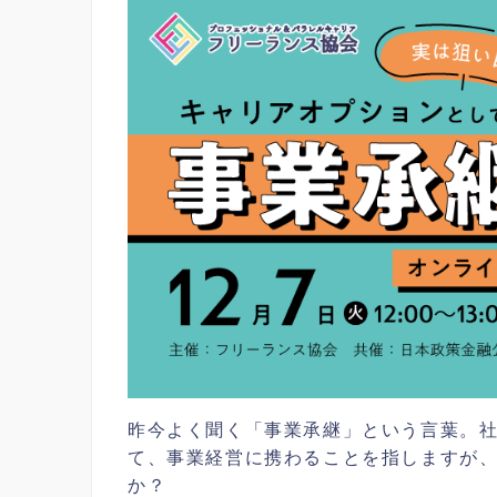
昨今よく聞く「事業承継」という言葉。
て、事業経営に携わることを指しますが
か？