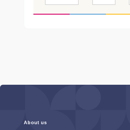
About us