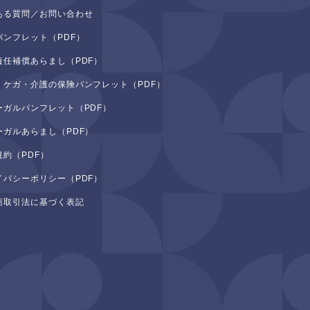
ある質問／お問い合わせ
パンフレット（PDF）
責任補償あらまし（PDF）
・ケガ・介護の保険パンフレット（PDF）
ーガルパンフレット（PDF）
ーガルあらまし（PDF）
規約（PDF）
イバシーポリシー（PDF）
商取引法に基づく表記