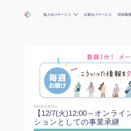
個人向けサービス
企業向けサービス
団体概
2021年11月11日
【12/7(火)12:00～オン
ションとしての事業承継