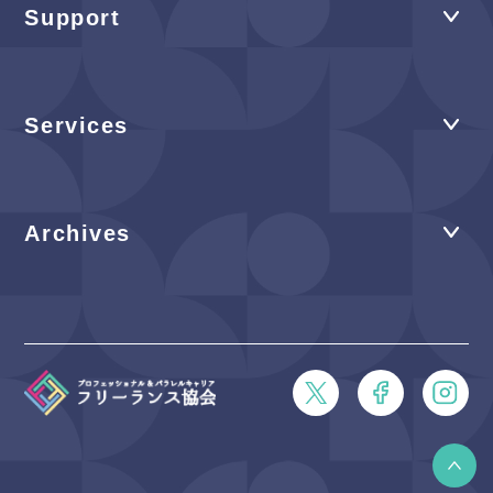
Support
Services
Archives