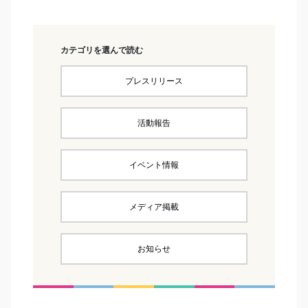
カテゴリを選んで読む
プレスリリース
活動報告
イベント情報
メディア掲載
お知らせ