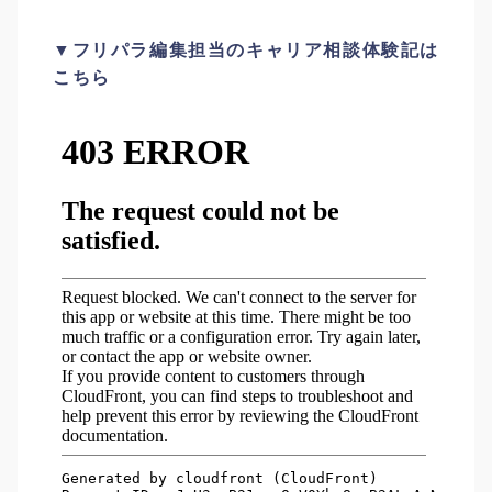
▼フリパラ編集担当のキャリア相談体験記は
こちら