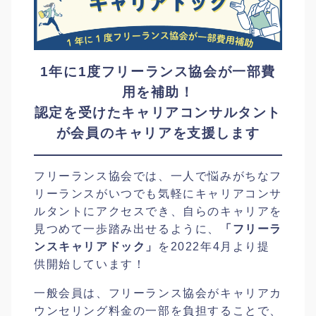
1年に1度フリーランス協会が一部費
用を補助！
認定を受けたキャリアコンサルタント
が会員のキャリアを支援します
フリーランス協会では、一人で悩みがちなフ
リーランスがいつでも気軽にキャリアコンサ
ルタントにアクセスでき、自らのキャリアを
見つめて一歩踏み出せるように、
「フリーラ
ンスキャリアドック」
を2022年4月より提
供開始しています！
一般会員は、フリーランス協会がキャリアカ
ウンセリング料金の一部を負担することで、