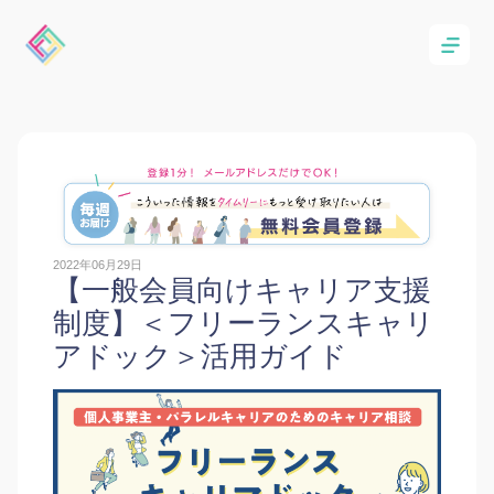
2022年06月29日
【一般会員向けキャリア支援
制度】＜フリーランスキャリ
アドック＞活用ガイド