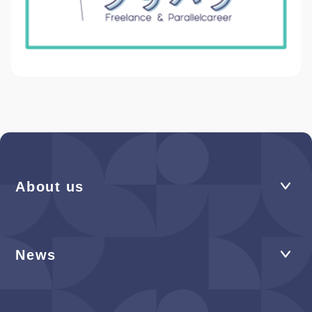
About us
News