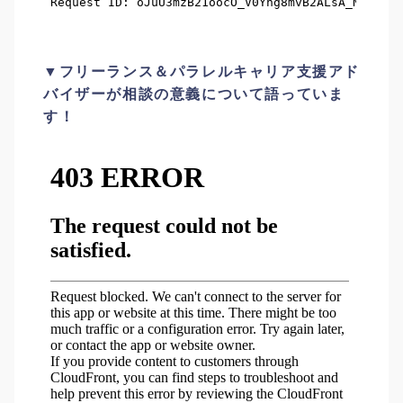
▼フリーランス＆パラレルキャリア支援アド
バイザーが相談の意義について語っていま
す！