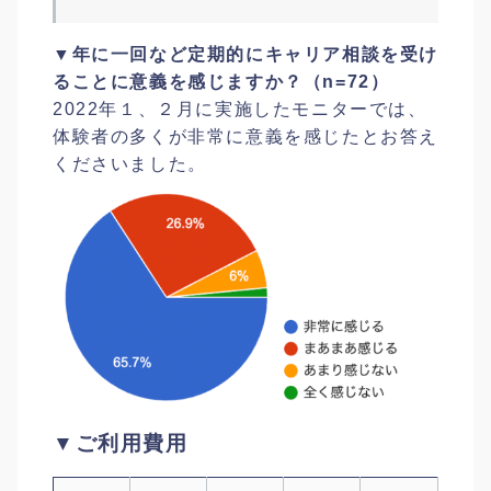
▼年に一回など定期的にキャリア相談を受け
ることに意義を感じますか？（n=72）
2022年１、２月に実施したモニターでは、
体験者の多くが非常に意義を感じたとお答え
くださいました。
▼ご利用費用