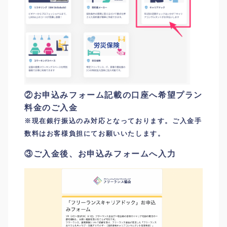
②お申込みフォーム記載の口座へ希望プラン
料金のご入金
※現在銀行振込のみ対応となっております。ご入金手
数料はお客様負担にてお願いいたします。
③ご入金後、お申込みフォームへ入力