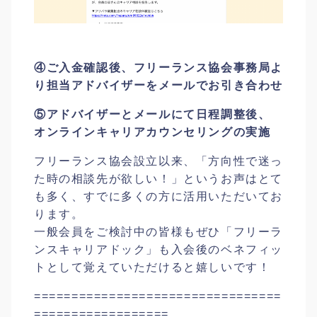
④ご入金確認後、フリーランス協会事務局よ
り担当アドバイザーをメールでお引き合わせ
⑤
アドバイザーとメールにて日程調整
後、
オンラインキャリアカウンセリングの実施
フリーランス協会設立以来、「方向性で迷っ
た時の相談先が欲しい！」というお声はとて
も多く、すでに多くの方に活用いただいてお
ります。
一般会員をご検討中の皆様もぜひ「フリーラ
ンスキャリアドック」も入会後のベネフィッ
トとして覚えていただけると嬉しいです！
=================================
==================