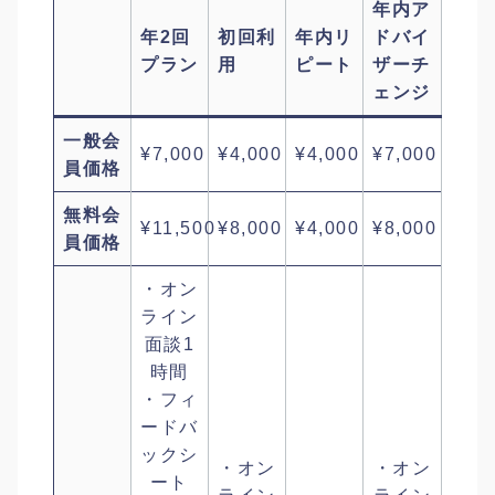
年内ア
年2回
初回利
年内リ
ドバイ
プラン
用
ピート
ザーチ
ェンジ
一般会
¥7,000
¥4,000
¥4,000
¥7,000
員価格
無料会
¥11,500
¥8,000
¥4,000
¥8,000
員価格
・オン
ライン
面談1
時間
・フィ
ードバ
ックシ
・オン
・オン
ート