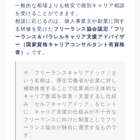
一般的な相場よりも格安で個別キャリア相談
を受けることができます。
相談に応じるのは、個人事業主や副業に関す
る研修を受けた
フリーランス協会認定「フリ
ーランス＆パラレルキャリア支援アドバイザ
ー（国家資格キャリアコンサルタント有資格
者）」
です。
※「フリーランスキャリアドック」と
いう名称は、厚生労働省が企業に対し
補助推進することで従業員の主体的な
キャリア形成を促進・支援するし仕組
み「セルフキャリアドック」をヒント
に、キャリア支援の仕組みが不十分な
フリーランスに向けた制度としてフリ
ーランス協会が独自に運営するもので
す。