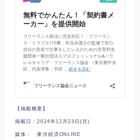
【掲載概要】
掲載日：2024年12月23日(月)
媒体： 東洋経済ONLINE