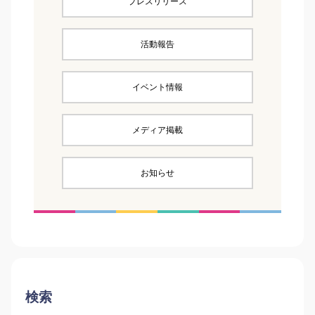
プレスリリース
活動報告
イベント情報
メディア掲載
お知らせ
検索