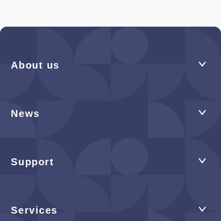
About us
News
Support
Services