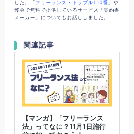
した。「
フリーランス・トラブル110番
」や
弊会で無料で提供しているサービス「契約書
メーカー」についてもお話ししました。
関連記事