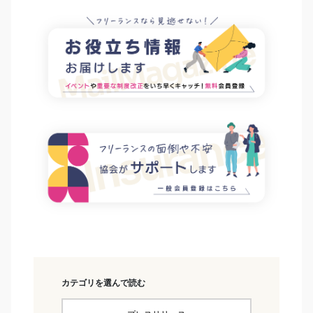
カテゴリを選んで読む