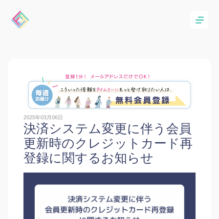
2025年03月06日
決済システム変更に伴う会員
更新時のクレジットカード再
登録に関するお知らせ