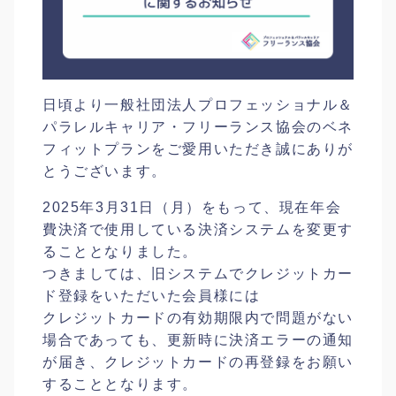
日頃より一般社団法人プロフェッショナル＆
パラレルキャリア・フリーランス協会のベネ
フィットプランをご愛用いただき誠にありが
とうございます。
2025年3月31日（月）をもって、現在年会
費決済で使用している決済システムを変更す
ることとなりました。
つきましては、旧システムでクレジットカー
ド登録をいただいた会員様には
クレジットカードの有効期限内で問題がない
場合であっても、更新時に決済エラーの通知
が届き、クレジットカードの再登録をお願い
することとなります。