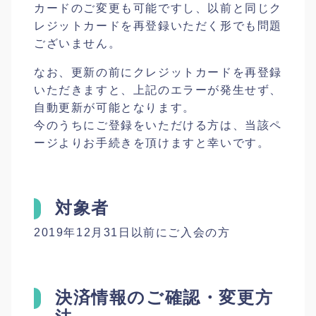
カードのご変更も可能ですし、以前と同じク
レジットカードを再登録いただく形でも問題
ございません。
なお、更新の前にクレジットカードを再登録
いただきますと、上記のエラーが発生せず、
自動更新が可能となります。
今のうちにご登録をいただける方は、当該ペ
ージよりお手続きを頂けますと幸いです。
対象者
2019年12月31日以前にご入会の方
決済情報のご確認・変更方