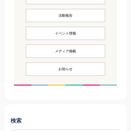
活動報告
イベント情報
メディア掲載
お知らせ
検索