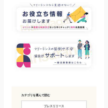
カテゴリを選んで読む
プレスリリース