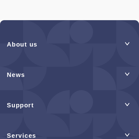
About us
News
Support
Services