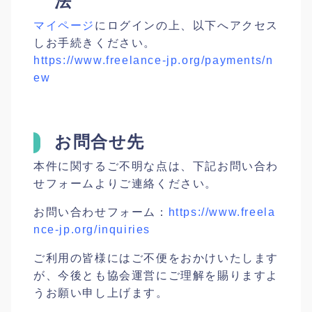
法
マイページ
にログインの上、以下へアクセス
しお手続きください。
https://www.freelance-jp.org/payments/n
ew
お問合せ先
本件に関するご不明な点は、下記お問い合わ
せフォームよりご連絡ください。
お問い合わせフォーム：
https://www.freela
nce-jp.org/inquiries
ご利用の皆様にはご不便をおかけいたします
が、今後とも協会運営にご理解を賜りますよ
うお願い申し上げます。