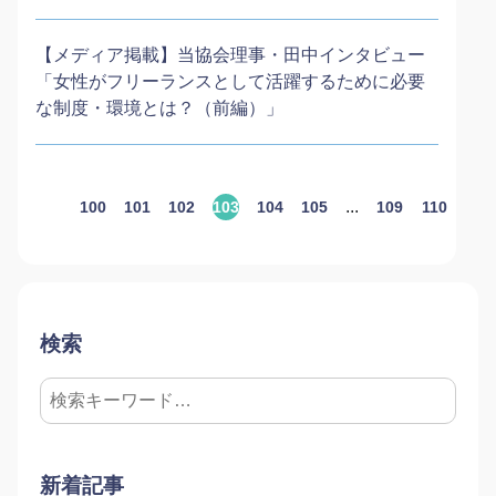
【メディア掲載】当協会理事・田中インタビュー
「女性がフリーランスとして活躍するために必要
な制度・環境とは？（前編）」
...
100
101
102
103
104
105
109
110
111
検索
新着記事