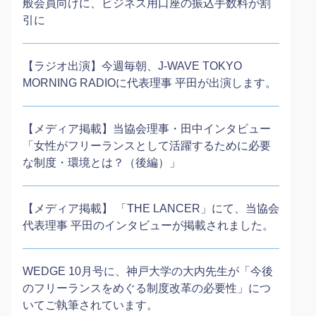
般会員向けに、ビジネス用口座の振込手数料が割
引に
【ラジオ出演】今週毎朝、J-WAVE TOKYO
MORNING RADIOに代表理事 平田が出演します。
【メディア掲載】当協会理事・田中インタビュー
「女性がフリーランスとして活躍するために必要
な制度・環境とは？（後編）」
【メディア掲載】 「THE LANCER」にて、当協会
代表理事 平田のインタビューが掲載されました。
WEDGE 10月号に、神戸大学の大内先生が「今後
のフリーランスをめぐる制度改革の必要性」につ
いてご執筆されています。