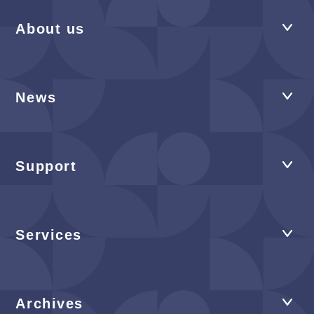
About us
News
Support
Services
Archives