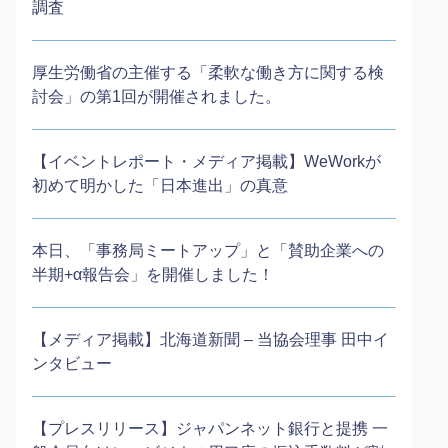
調査
厚生労働省の主催する「柔軟な働き方に関する検
討会」の第1回が開催されました。
【イベントレポート・メディア掲載】WeWorkが
初めて明かした「日本進出」の真意
本日、「事務局ミートアップ」と「賛助企業への
半期+α報告会」を開催しました！
【メディア掲載】北海道新聞 – 当協会理事 田中イ
ンタビュー
【プレスリリース】ジャパンネット銀行と提携 一