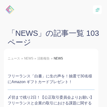
「NEWS」の記事一覧 103
ページ
ニュース
NEWS
活動報告
NEWS
フリーランス「白書」に生の声を！抽選で30名様
にAmazon ギフトカードプレゼント！
〆切まで残り2日！【公正取引委員会よりお願い】
フリーランスと企業の取引における課題に関する