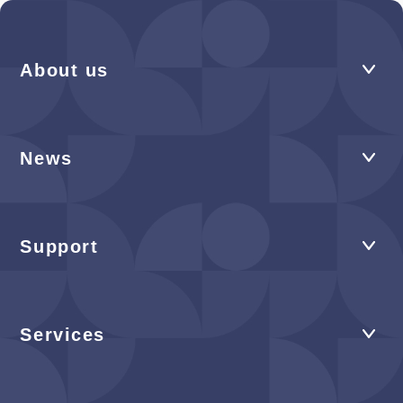
About us
News
Support
Services