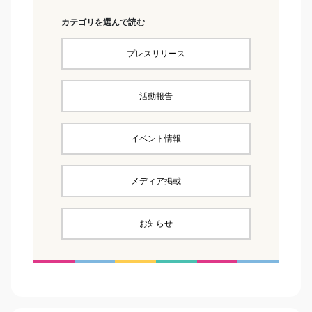
カテゴリを選んで読む
プレスリリース
活動報告
イベント情報
メディア掲載
お知らせ