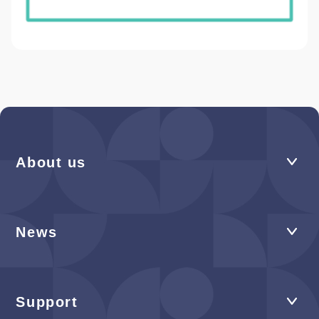
About us
News
Support