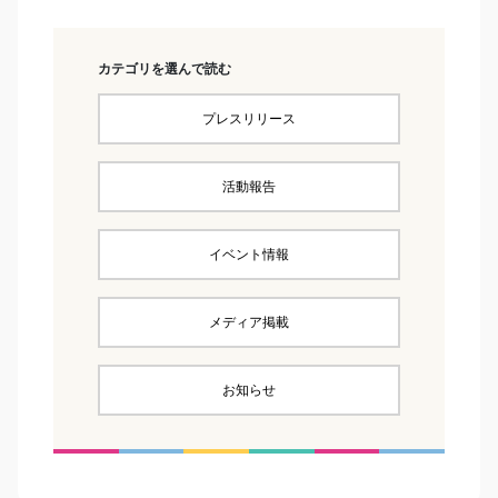
カテゴリを選んで読む
プレスリリース
活動報告
イベント情報
メディア掲載
お知らせ