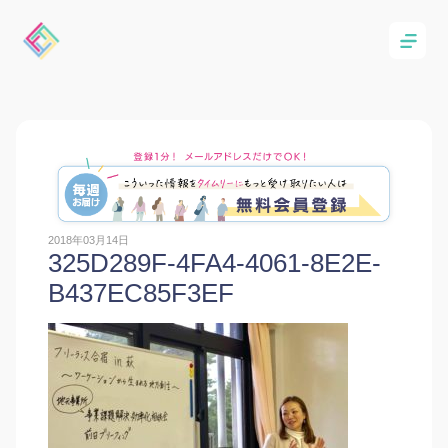
2018年03月14日
325D289F-4FA4-4061-8E2E-
B437EC85F3EF