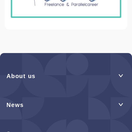
About us
News