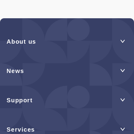
About us
News
Support
Services