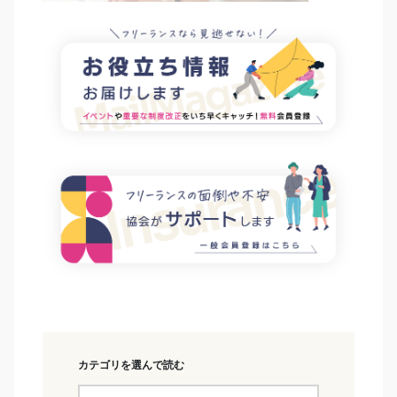
カテゴリを選んで読む