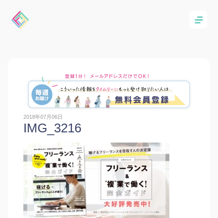
2018年07月06日
IMG_3216