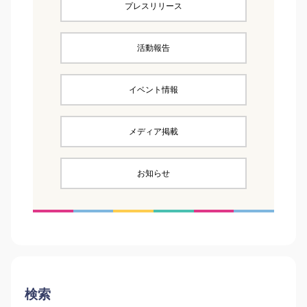
プレスリリース
活動報告
イベント情報
メディア掲載
お知らせ
検索