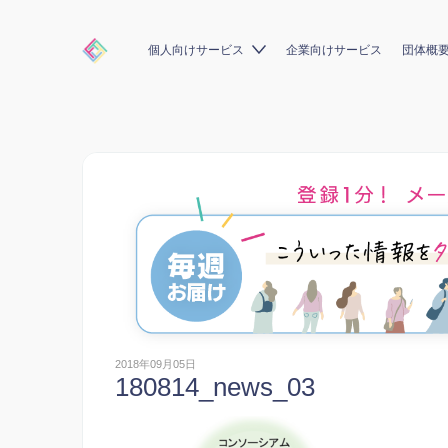
個人向けサービス
企業向けサービス
団体概
2018年09月05日
180814_news_03