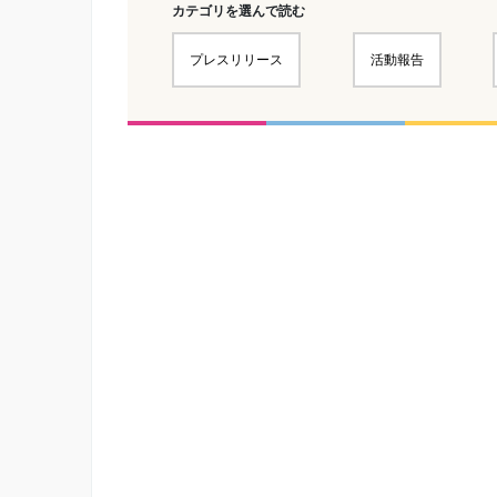
カテゴリを選んで読む
プレスリリース
活動報告