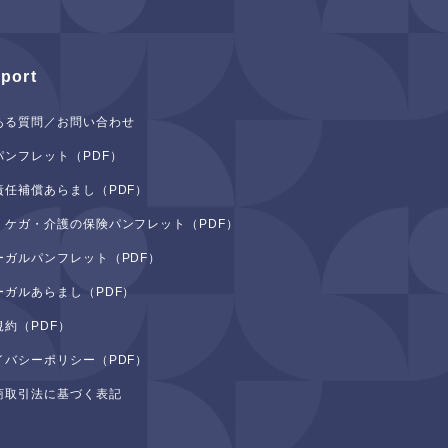
port
ある質問／お問い合わせ
パンフレット（PDF）
責任補償あらまし（PDF）
・ケガ・介護の保険パンフレット（PDF）
ーガルパンフレット（PDF）
ーガルあらまし（PDF）
規約（PDF）
イバシーポリシー（PDF）
商取引法に基づく表記