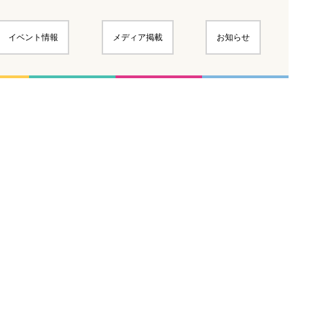
イベント情報
メディア掲載
お知らせ