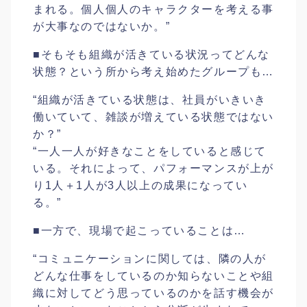
まれる。個人個人のキャラクターを考える事
が大事なのではないか。”
■そもそも組織が活きている状況ってどんな
状態？という所から考え始めたグループも…
“組織が活きている状態は、社員がいきいき
働いていて、雑談が増えている状態ではない
か？”
“一人一人が好きなことをしていると感じて
いる。それによって、パフォーマンスが上が
り1人＋1人が3人以上の成果になってい
る。”
■一方で、現場で起こっていることは…
“コミュニケーションに関しては、隣の人が
どんな仕事をしているのか知らないことや組
織に対してどう思っているのかを話す機会が