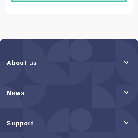
About us
News
Support