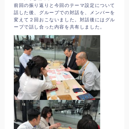
前回の振り返りと今回のテーマ設定について
話した後、グループでの対話を、メンバーを
変えて２回おこないました。対話後にはグル
ープで話し合った内容を共有しました。