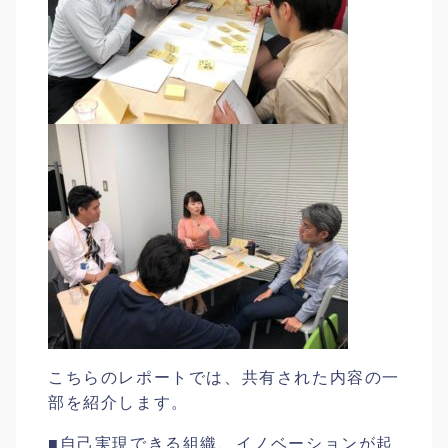
こちらのレポートでは、共有された内容の一
部を紹介します。
■自己実現できる組織、イノベーションが起