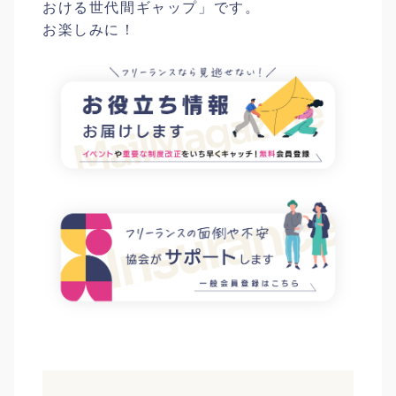
おける世代間ギャップ」です。
お楽しみに！