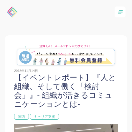
2018年11月14日
【イベントレポート】『人と
組織、そして働く「検討
会」』- 組織が活きるコミュ
ニケーションとは-
関西
キャリア支援