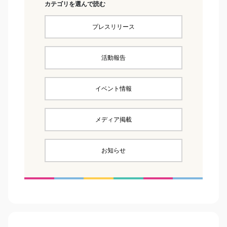
カテゴリを選んで読む
プレスリリース
活動報告
イベント情報
メディア掲載
お知らせ