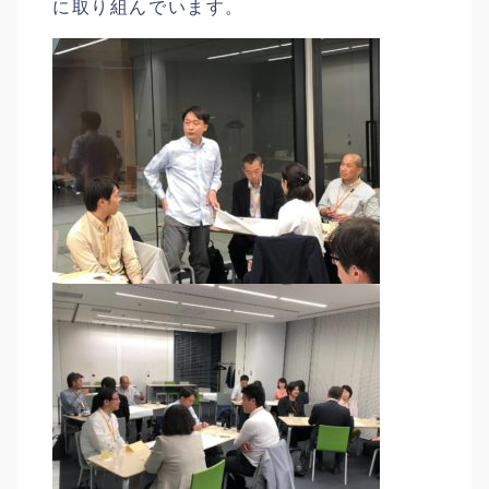
に取り組んでいます。