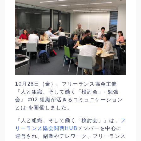
10月26日（金）、フリーランス協会主催
『人と組織、そして働く「検討会」- 勉強
会』 #02 組織が活きるコミュニケーション
とは-を開催しました。
『人と組織、そして働く「検討会」』は、
フ
リーランス協会関西HUB
メンバーを中心に
運営され、副業やテレワーク、フリーランス