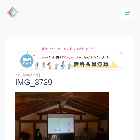
2019年04月22日
IMG_3739