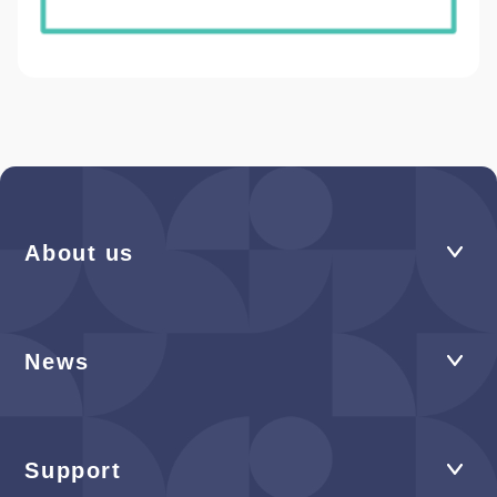
About us
News
Support