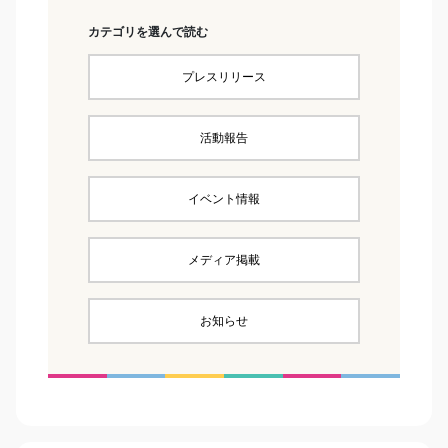
カテゴリを選んで読む
プレスリリース
活動報告
イベント情報
メディア掲載
お知らせ