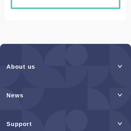
About us
News
Support