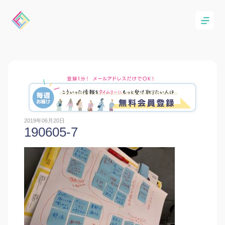
2019年06月20日
190605-7