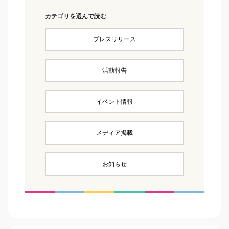
カテゴリを選んで読む
プレスリリース
活動報告
イベント情報
メディア掲載
お知らせ