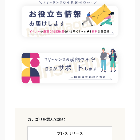
カテゴリを選んで読む
プレスリリース