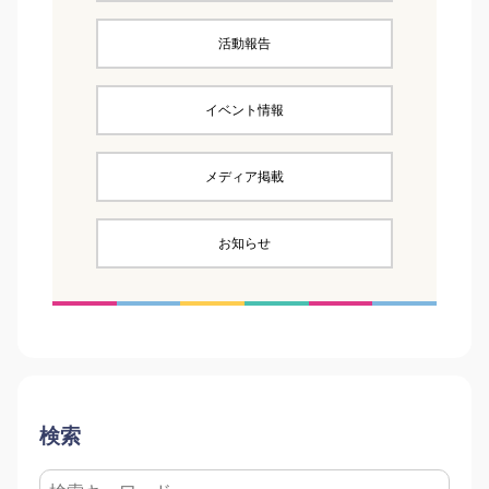
活動報告
イベント情報
メディア掲載
お知らせ
検索