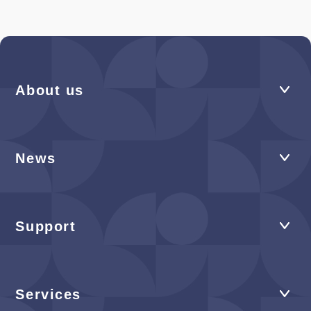
About us
News
Support
Services