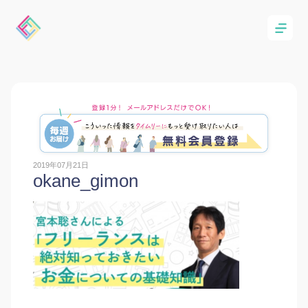
2019年07月21日
okane_gimon