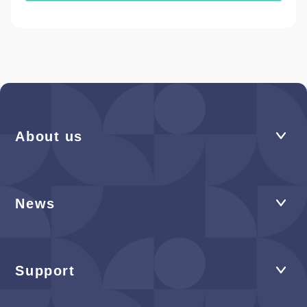
About us
News
Support