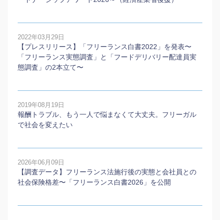
2022年03月29日
【プレスリリース】「フリーランス白書2022」を発表〜
「フリーランス実態調査」と「フードデリバリー配達員実
態調査」の2本⽴て〜
2019年08月19日
報酬トラブル、もう一人で悩まなくて大丈夫。フリーガル
で社会を変えたい
2026年06月09日
【調査データ】フリーランス法施行後の実態と会社員との
社会保険格差〜「フリーランス白書2026」を公開