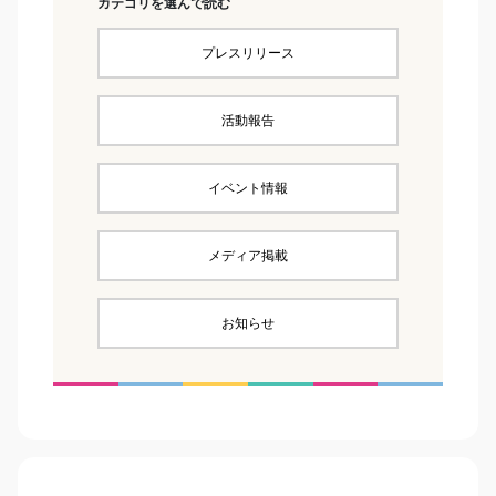
カテゴリを選んで読む
プレスリリース
活動報告
イベント情報
メディア掲載
お知らせ