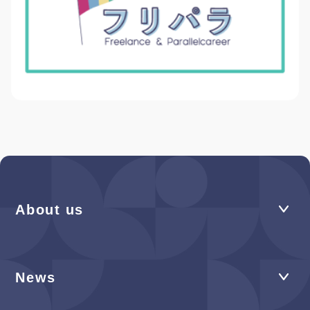
About us
News