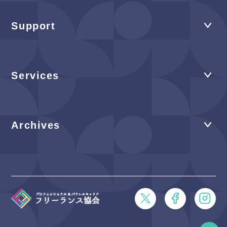
Support
Services
Archives