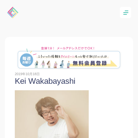
2019年10月18日
Kei Wakabayashi