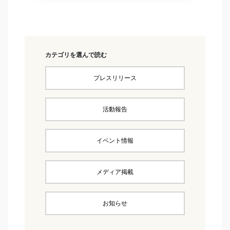
カテゴリを選んで読む
プレスリリース
活動報告
イベント情報
メディア掲載
お知らせ