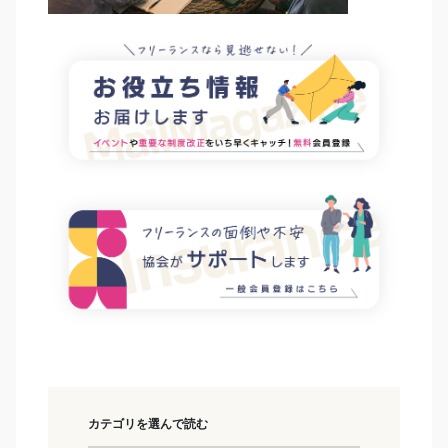
カテゴリを選んで読む