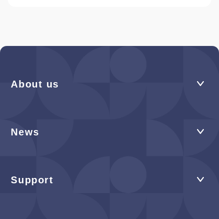
About us
News
Support