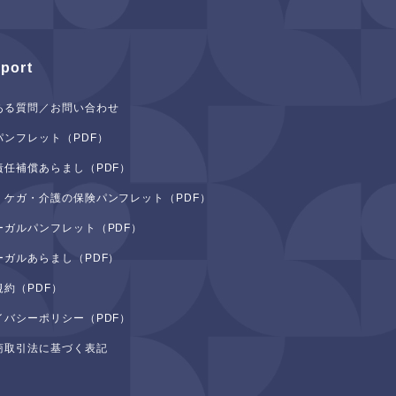
port
ある質問／お問い合わせ
パンフレット（PDF）
責任補償あらまし（PDF）
・ケガ・介護の保険パンフレット（PDF）
ーガルパンフレット（PDF）
ーガルあらまし（PDF）
規約（PDF）
イバシーポリシー（PDF）
商取引法に基づく表記