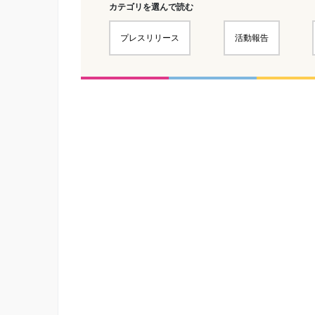
カテゴリを選んで読む
プレスリリース
活動報告