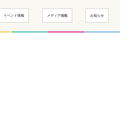
イベント情報
メディア掲載
お知らせ