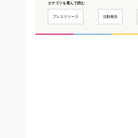
カテゴリを選んで読む
プレスリリース
活動報告