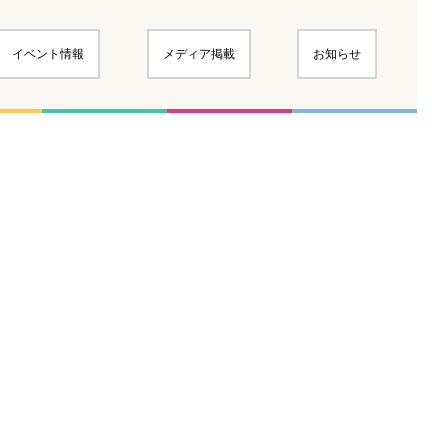
イベント情報
メディア掲載
お知らせ