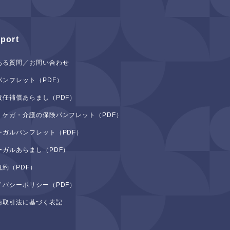
port
ある質問／お問い合わせ
パンフレット（PDF）
責任補償あらまし（PDF）
・ケガ・介護の保険パンフレット（PDF）
ーガルパンフレット（PDF）
ーガルあらまし（PDF）
規約（PDF）
イバシーポリシー（PDF）
商取引法に基づく表記