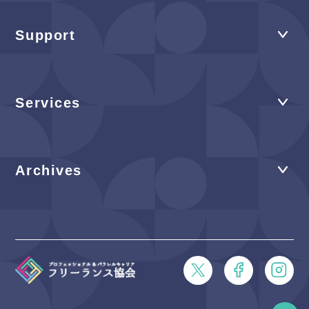
Support
Services
Archives