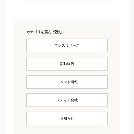
カテゴリを選んで読む
プレスリリース
活動報告
イベント情報
メディア掲載
お知らせ