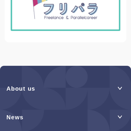
About us
News