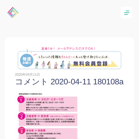
2020年04月11日
コメント 2020-04-11 180108a