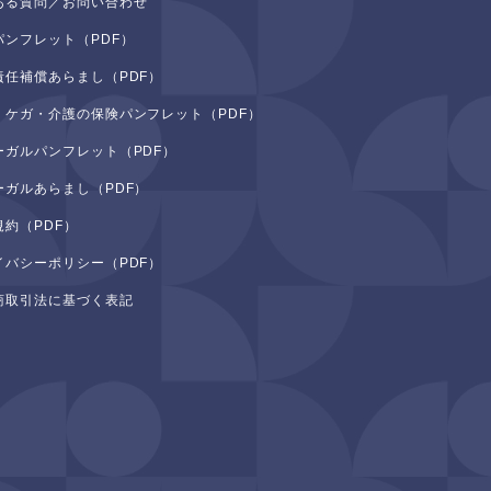
ある質問／お問い合わせ
パンフレット（PDF）
責任補償あらまし（PDF）
・ケガ・介護の保険パンフレット（PDF）
ーガルパンフレット（PDF）
ーガルあらまし（PDF）
規約（PDF）
イバシーポリシー（PDF）
商取引法に基づく表記