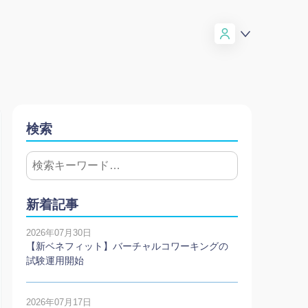
検索
新着記事
2026年07月30日
【新ベネフィット】バーチャルコワーキングの
試験運用開始
2026年07月17日