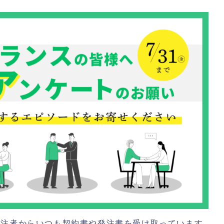
発注者からいつも契約書や発注書を受け取っています