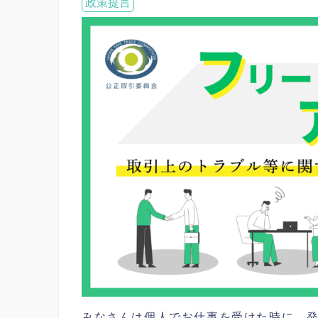
政策提言
みなさんは個人でお仕事を受けた時に、