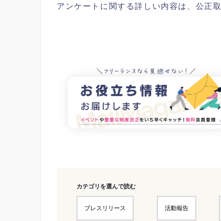
アンケートに関する詳しい内容は、公正
カテゴリを選んで読む
プレスリリース
活動報告