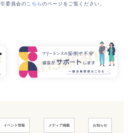
取引委員会の
こちら
のページをご覧ください。
イベント情報
メディア掲載
お知らせ