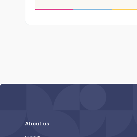
About us