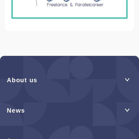
About us
News