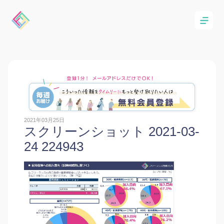
2021年03月25日
スクリーンショット 2021-03-
24 224943