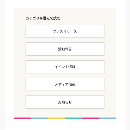
カテゴリを選んで読む
プレスリリース
活動報告
イベント情報
メディア掲載
お知らせ