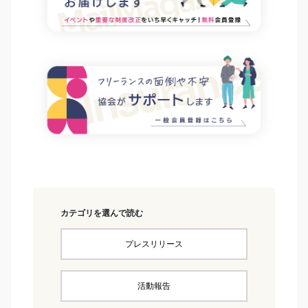
カテゴリを選んで読む
プレスリリース
活動報告