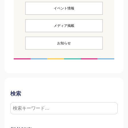
イベント情報
メディア掲載
お知らせ
検索