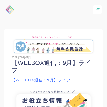
2021年09月07日
【WELBOX通信：9月】ライ
フ
【WELBOX通信：9月】ライフ