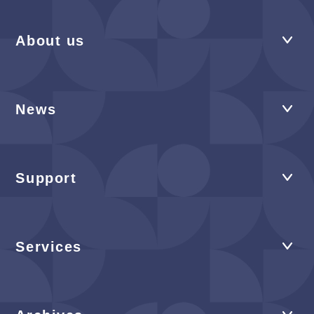
About us
News
Support
Services