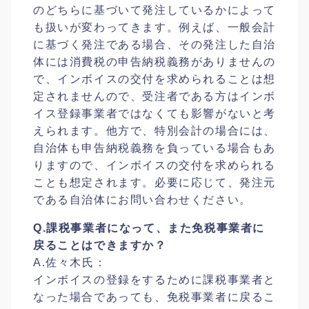
のどちらに基づいて発注しているかによって
も扱いが変わってきます。例えば、一般会計
に基づく発注である場合、その発注した自治
体には消費税の申告納税義務がありませんの
で、インボイスの交付を求められることは想
定されませんので、受注者である方はインボ
イス登録事業者ではなくても影響がないと考
えられます。他方で、特別会計の場合には、
自治体も申告納税義務を負っている場合もあ
りますので、インボイスの交付を求められる
ことも想定されます。必要に応じて、発注元
である自治体にお問い合わせください。
Q.課税事業者になって、また免税事業者に
戻ることはできますか？
A.佐々木氏：
インボイスの登録をするために課税事業者と
なった場合であっても、免税事業者に戻るこ