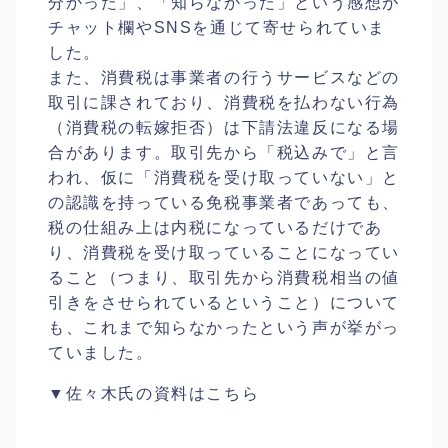
分かった」、「知らなかった」という感想が
チャット欄やSNSを通じて寄せられていま
した。
また、消費税は事業者の行うサービスなどの
取引に課されており、消費税を払わない行為
（消費税の転嫁拒否）は下請法違反になる場
合があります。取引先から「税込みで」と言
われ、仮に「消費税を受け取っていない」と
の認識を持っている免税事業者であっても、
税の仕組み上は内税になっているだけであ
り、消費税を受け取っていることになってい
ること（つまり、取引先から消費税相当の値
引きをさせられているということ）について
も、これまで知らなかったという声が挙がっ
ていました。
▼佐々木氏の資料はこちら