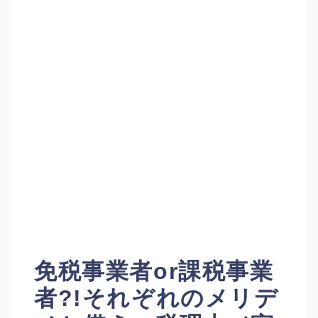
免税事業者or課税事業
者?!それぞれのメリデ