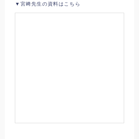
▼宮﨑先生の資料はこちら