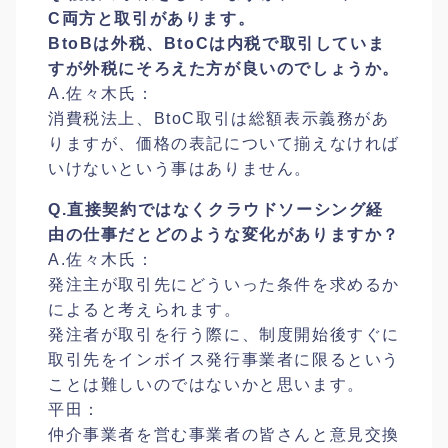
C両方と取引があります。
BtoBは外税、BtoCは内税で取引していま
すが外税にそろえた方が良いのでしょうか。
A.佐々木氏：
消費税法上、BtoC取引は総額表示義務があ
りますが、価格の表記について揃えなければ
いけないという事はありません。
Q.直接契約ではなくクラウドソーシング経
由の仕事だとどのような変化がありますか？
A.佐々木氏：
発注主が取引先にどういった条件を求めるか
によると考えられます。
発注者が取引を行う際に、制度開始後すぐに
取引先をインボイス発行事業者に限るという
ことは難しいのではないかと思います。
平田：
仲介事業者を営む事業者の皆さんと意見交換