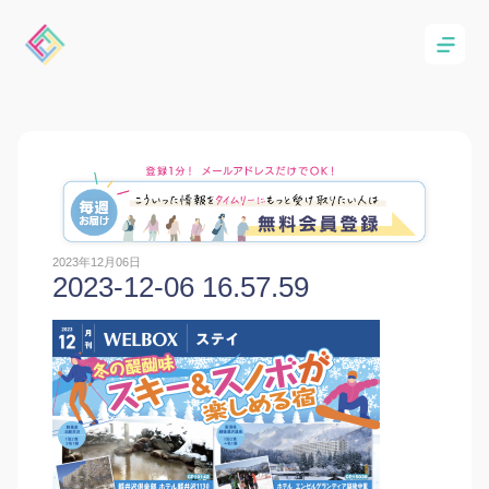
2023年12月06日
2023-12-06 16.57.59