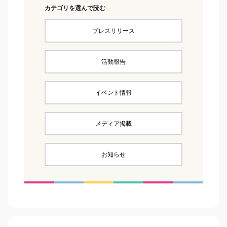
カテゴリを選んで読む
プレスリリース
活動報告
イベント情報
メディア掲載
お知らせ