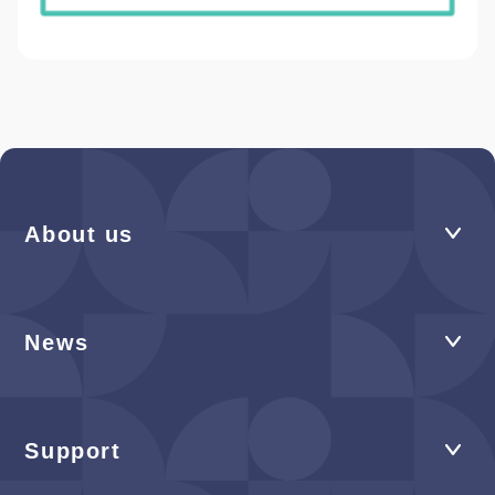
About us
News
Support