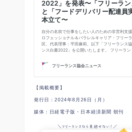
【掲載概要】
発行日：2024年8月26日（月）
媒体：日経電子版・日本経済新聞 朝刊