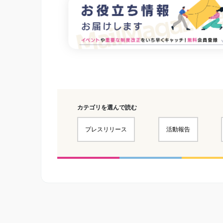
カテゴリを選んで読む
プレスリリース
活動報告