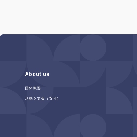
About us
団体概要
活動を支援（寄付）