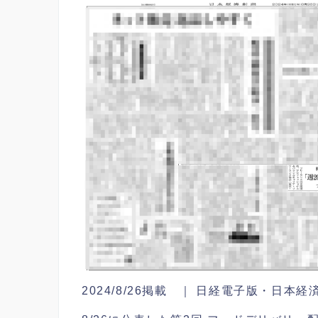
2024/8/26掲載 ｜ 日経電子版・日本経