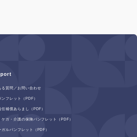
port
ある質問／お問い合わせ
パンフレット（PDF）
責任補償あらまし（PDF）
・ケガ・介護の保険パンフレット（PDF）
ーガルパンフレット（PDF）