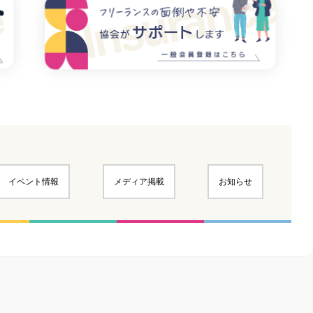
イベント情報
メディア掲載
お知らせ