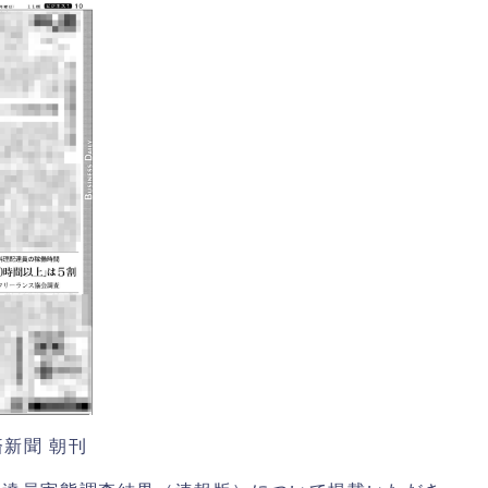
済新聞 朝刊