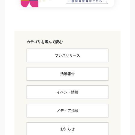
カテゴリを選んで読む
プレスリリース
活動報告
イベント情報
メディア掲載
お知らせ