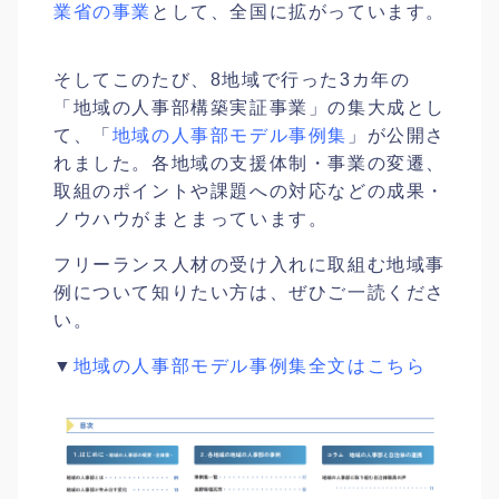
業省の事業
として、全国に拡がっています。
そしてこのたび、8地域で行った3カ年の
「地域の人事部構築実証事業」の集大成とし
て、「
地域の人事部モデル事例集
」が公開さ
れました。各地域の支援体制・事業の変遷、
取組のポイントや課題への対応などの成果・
ノウハウがまとまっています。
フリーランス人材の受け入れに取組む地域事
例について知りたい方は、ぜひご一読くださ
い。
▼
地域の人事部モデル事例集全文はこちら