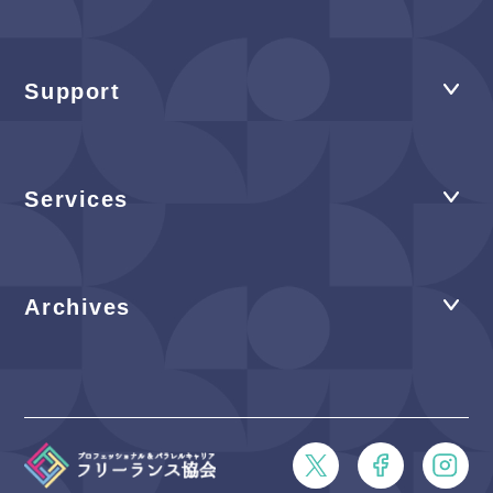
Support
Services
Archives